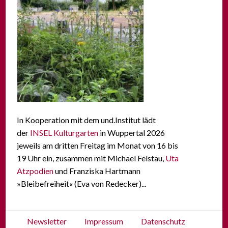
In Kooperation mit dem und.Institut lädt
der
INSEL Kulturgarten
in Wuppertal 2026
jeweils am dritten Freitag im Monat von 16 bis
19 Uhr ein, zusammen mit Michael Felstau,
Uta
Atzpodien
und Franziska Hartmann
»Bleibefreiheit« (Eva von Redecker)...
Newsletter
Impressum
Datenschutz