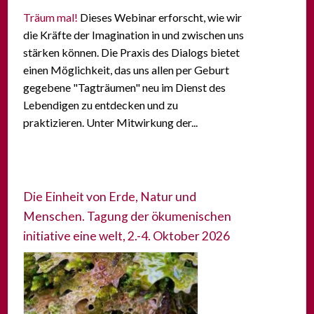
Träum mal!
Dieses Webinar erforscht, wie wir
die Kräfte der Imagination in und zwischen uns
stärken können. Die Praxis des Dialogs bietet
einen Möglichkeit, das uns allen per Geburt
gegebene "Tagträumen" neu im Dienst des
Lebendigen zu entdecken und zu
praktizieren. Unter Mitwirkung der...
Die Einheit von Erde, Natur und
Menschen. Tagung der ökumenischen
initiative eine welt, 2.-4. Oktober 2026