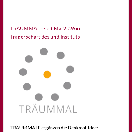
TRÄUMMAL – seit Mai 2026 in
Trägerschaft des und.Instituts
TRÄUMMALE ergänzen die Denkmal-Idee: