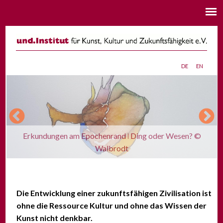
de
en
Erkundungen am Epochenrand ǀ Ding oder Wesen? ©
Walbrodt
Die Entwicklung einer zukunftsfähigen Zivilisation ist
ohne die Ressource Kultur und ohne das Wissen der
Kunst nicht denkbar.