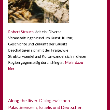
Robert Strauch
lädt ein: Diverse
Veranstaltungen rund um Kunst, Kultur,
Geschichte und Zukunft der Lausitz
beschäftigen sich mit der Frage, wie
Strukturwandel und Kulturwandel sich in dieser
Region gegenseitig durchdringen.
Mehr dazu
hier
...
Along the River. Dialog zwischen
Palästinensern, Israelis und Deutschen.