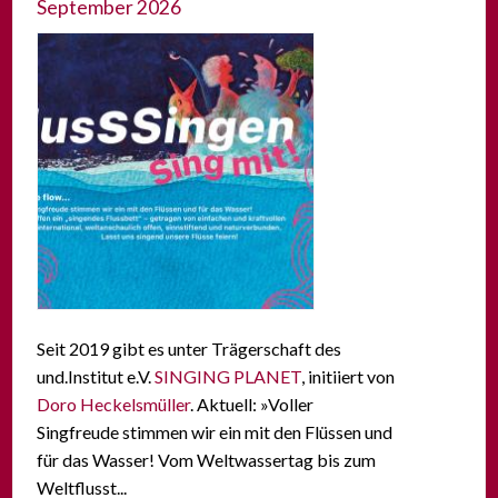
September 2026
Seit 2019 gibt es unter Trägerschaft des
und.Institut e.V.
SINGING PLANET
, initiiert von
Doro Heckelsmüller
. Aktuell: »Voller
Singfreude stimmen wir ein mit den Flüssen und
für das Wasser! Vom Weltwassertag bis zum
Weltflusst...