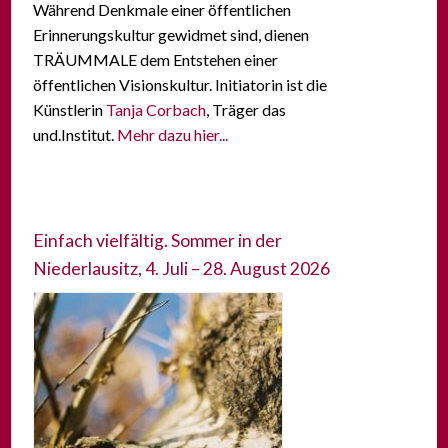
Während Denkmale einer öffentlichen
Erinnerungskultur gewidmet sind, dienen
TRÄUMMALE dem Entstehen einer
öffentlichen Visionskultur. Initiatorin ist die
Künstlerin
Tanja Corbach
, Träger das
und.Institut.
Mehr dazu hier...
Einfach vielfältig. Sommer in der
Niederlausitz, 4. Juli – 28. August 2026