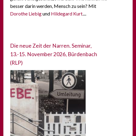
besser darin werden, Mensch zu sein? Mit
Dorothe Liebig
und
Hildegard Kurt
....
Die neue Zeit der Narren. Seminar,
13.-15. November 2026, Bürdenbach
(RLP)