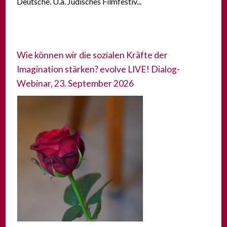
Deutsche. U.a. Jüdisches Filmfestiv...
Wie können wir die sozialen Kräfte der
Imagination stärken? evolve LIVE! Dialog-
Webinar, 23. September 2026