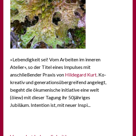
»Lebendigkeit sei! Vom Arbeiten im inneren
Atelier«, so der Titel eines Impulses mit
anschließender Praxis von
Hildegard Kurt
. Ko-
kreativ und generationsübergreifend angelegt,
begeht die ökumenische initiative eine welt
(öiew) mit dieser Tagung ihr 50jähriges
Jubiläum. Intention ist, mit neuer Inspi...