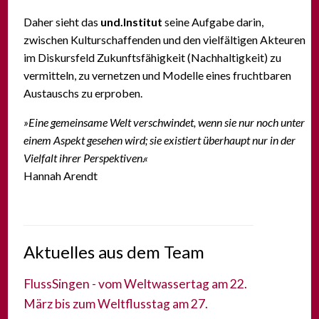
Daher sieht das
und.Institut
seine Aufgabe darin,
zwischen Kulturschaffenden und den vielfältigen Akteuren
im Diskursfeld Zukunftsfähigkeit (Nachhaltigkeit) zu
vermitteln, zu vernetzen und Modelle eines fruchtbaren
Austauschs zu erproben.
»Eine gemeinsame Welt verschwindet, wenn sie nur noch unter
einem Aspekt gesehen wird; sie existiert überhaupt nur in der
Vielfalt ihrer Perspektiven.«
Hannah Arendt
Aktuelles aus dem Team
FlussSingen - vom Weltwassertag am 22.
März bis zum Weltflusstag am 27.