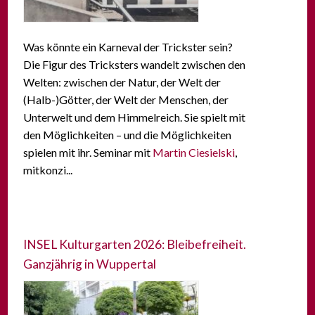
Was könnte ein Karneval der Trickster sein?
Die Figur des Tricksters wandelt zwischen den
Welten: zwischen der Natur, der Welt der
(Halb-)Götter, der Welt der Menschen, der
Unterwelt und dem Himmelreich. Sie spielt mit
den Möglichkeiten – und die Möglichkeiten
spielen mit ihr. Seminar mit
Martin Ciesielski
,
mitkonzi...
INSEL Kulturgarten 2026: Bleibefreiheit.
Ganzjährig in Wuppertal