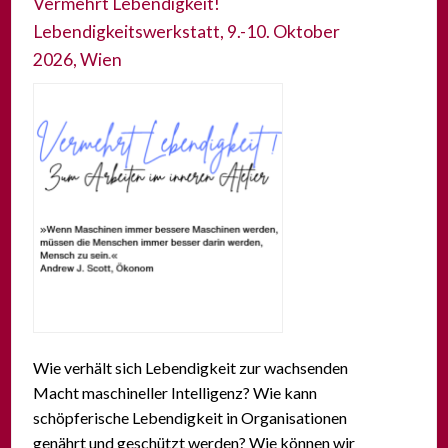
Vermehrt Lebendigkeit!
Lebendigkeitswerkstatt, 9.-10. Oktober
2026, Wien
Wie verhält sich Lebendigkeit zur wachsenden
Macht maschineller Intelligenz? Wie kann
schöpferische Lebendigkeit in Organisationen
genährt und geschützt werden? Wie können wir