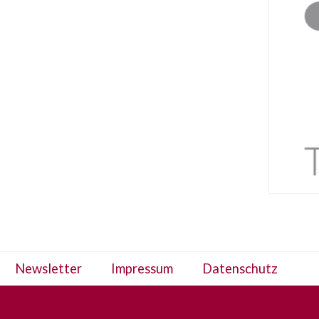
Newsletter
Impressum
Datenschutz